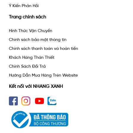
Ý Kiến Phản Hồi
Trang chính sách
Hình Thức Vận Chuyển
Chính sách bảo mật thông tin
Chính sách thanh toán và hoàn tiền
Khách Hàng Thân Thiết
Chính Sách Đổi Trả
Hướng Dẫn Mua Hàng Trên Website
Kết nối với NHANG XANH