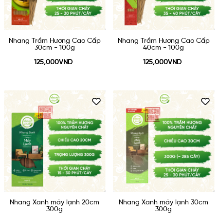
Nhang Trầm Hương Cao Cấp
Nhang Trầm Hương Cao Cấp
30cm - 100g
40cm - 100g
125,000VND
125,000VND
Nhang Xanh máy lạnh 20cm
Nhang Xanh máy lạnh 30cm
300g
300g