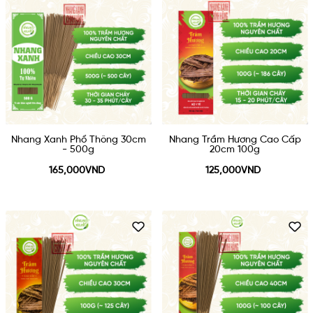
Nhang Xanh Phổ Thông 30cm
Nhang Trầm Hương Cao Cấp
- 500g
20cm 100g
165,000VND
125,000VND