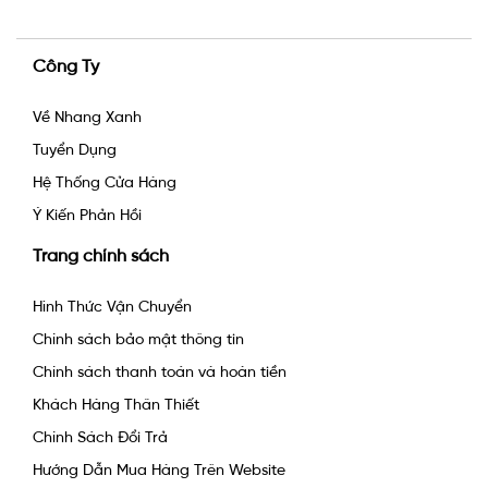
Công Ty
Về Nhang Xanh
Tuyển Dụng
Hệ Thống Cửa Hàng
Ý Kiến Phản Hồi
Trang chính sách
Hình Thức Vận Chuyển
Chính sách bảo mật thông tin
Chính sách thanh toán và hoàn tiền
Khách Hàng Thân Thiết
Chính Sách Đổi Trả
Hướng Dẫn Mua Hàng Trên Website