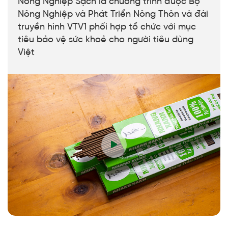
Nông Nghiệp Sạch là chương trình được Bộ
Nông Nghiệp và Phát Triển Nông Thôn và đài
truyền hình VTV1 phối hợp tổ chức với mục
tiêu bảo vệ sức khoẻ cho người tiêu dùng
Việt