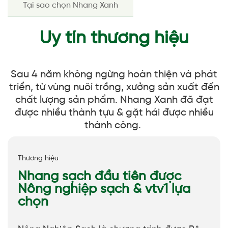
Tại sao chọn Nhang Xanh
Uy tín thương hiệu
Sau 4 năm không ngừng hoàn thiện và phát
triển, từ vùng nuôi trồng, xưởng sản xuất đến
chất lượng sản phẩm. Nhang Xanh đã đạt
được nhiều thành tựu & gặt hái được nhiều
thành công.
Thương hiệu
Nhang sạch đầu tiên được
Nông nghiệp sạch & vtv1 lựa
chọn