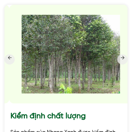
Kiểm định chất lượng
Sản phẩm của Nhang Xanh được kiểm định