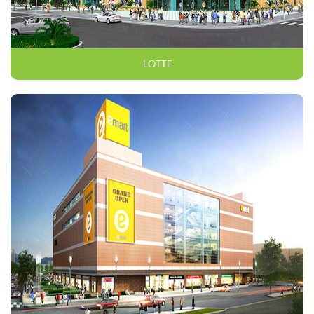
LOTTE