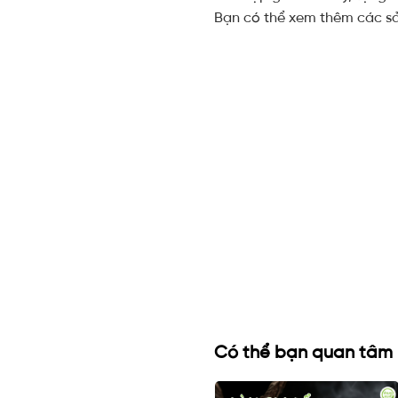
Bạn có thể xem thêm các 
Có thể bạn quan tâm