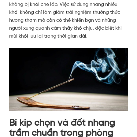
không bị khói che lấp. Việc sử dụng nhang nhiều
khói không chỉ làm giảm trải nghiệm thưởng thức
hương thơm mà còn có thể khiến bạn và những
người xung quanh cảm thấy khó chịu, đặc biệt khi
mùi khói lưu lại trong thời gian dài.
Bí kíp chọn và đốt nhang
trầm chuẩn trong phòng