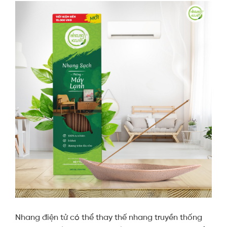
Nhang điện tử có thể thay thế nhang truyền thống