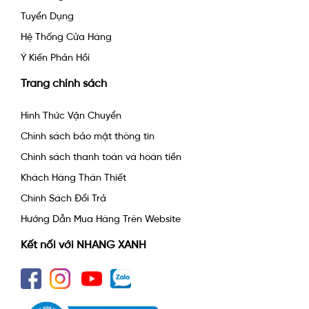
Tuyển Dụng
Hệ Thống Cửa Hàng
Ý Kiến Phản Hồi
Trang chính sách
Hình Thức Vận Chuyển
Chính sách bảo mật thông tin
Chính sách thanh toán và hoàn tiền
Khách Hàng Thân Thiết
Chính Sách Đổi Trả
Hướng Dẫn Mua Hàng Trên Website
Kết nối với NHANG XANH