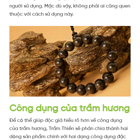
người sử dụng. Mặc dù vậy, không phải ai cũng quen
thuộc với cách sử dụng này.
Công dụng của trầm hương
Để có thể giúp độc giả hiểu rõ hơn về công dụng
của trầm hương, Trầm Thiền sẽ phân chia thành hai
dòng sản phẩm chính với hai dạng công dụng đặc