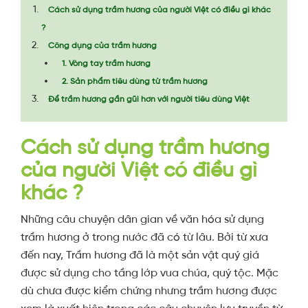
Cách sử dụng trầm hương của người Việt có điều gì khác
?
Công dụng của trầm hương
1. Vòng tay trầm hương
2. Sản phẩm tiêu dùng từ trầm hương
Để trầm hương gần gũi hơn với người tiêu dùng Việt
Cách sử dụng trầm hương
của người Việt có điều gì
khác ?
Những câu chuyện dân gian về văn hóa sử dụng
trầm hương ở trong nước đã có từ lâu. Bởi từ xưa
đến nay, Trầm hương đã là một sản vật quý giá
được sử dụng cho tầng lớp vua chúa, quý tộc. Mặc
dù chưa được kiểm chứng nhưng trầm hương được