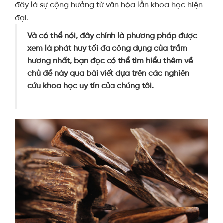
đây là sự cộng hưởng từ văn hóa lẫn khoa học hiện
đại.
Và có thể nói, đây chính là phương pháp được
xem là phát huy tối đa công dụng của trầm
hương nhất, bạn đọc có thể tìm hiểu thêm về
chủ đề này qua bài viết dựa trên các nghiên
cứu khoa học uy tín của chúng tôi.