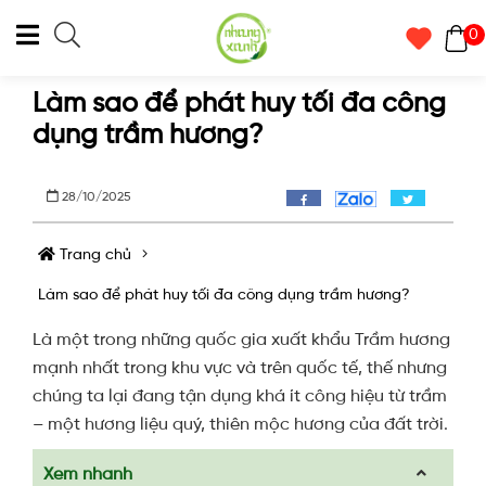
0
Làm sao để phát huy tối đa công
dụng trầm hương?
28/10/2025
Trang chủ
Làm sao để phát huy tối đa công dụng trầm hương?
Là một trong những quốc gia xuất khẩu Trầm hương
mạnh nhất trong khu vực và trên quốc tế, thế nhưng
chúng ta lại đang tận dụng khá ít công hiệu từ trầm
– một hương liệu quý, thiên mộc hương của đất trời.
Xem nhanh