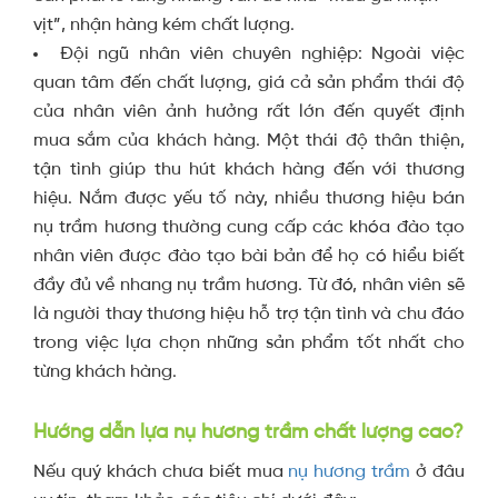
vịt”, nhận hàng kém chất lượng.
Đội ngũ nhân viên chuyên nghiệp: Ngoài việc
quan tâm đến chất lượng, giá cả sản phẩm thái độ
của nhân viên ảnh hưởng rất lớn đến quyết định
mua sắm của khách hàng. Một thái độ thân thiện,
tận tình giúp thu hút khách hàng đến với thương
hiệu. Nắm được yếu tố này, nhiều thương hiệu bán
nụ trầm hương thường cung cấp các khóa đào tạo
nhân viên được đào tạo bài bản để họ có hiểu biết
đầy đủ về nhang nụ trầm hương. Từ đó, nhân viên sẽ
là người thay thương hiệu hỗ trợ tận tình và chu đáo
trong việc lựa chọn những sản phẩm tốt nhất cho
từng khách hàng.
Hướng dẫn lựa nụ hương trầm chất lượng cao?
Nếu quý khách chưa biết mua
nụ hương trầm
ở đâu