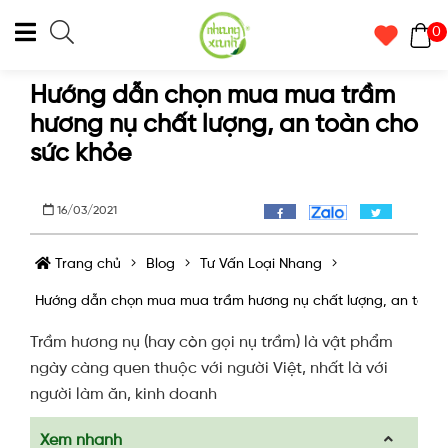
0
Hướng dẫn chọn mua mua trầm
hương nụ chất lượng, an toàn cho
sức khỏe
16/03/2021
Trang chủ
Blog
Tư Vấn Loại Nhang
Hướng dẫn chọn mua mua trầm hương nụ chất lượng, an toàn 
Trầm hương nụ (hay còn gọi nụ trầm) là vật phẩm
ngày càng quen thuộc với người Việt, nhất là với
người làm ăn, kinh doanh
Xem nhanh