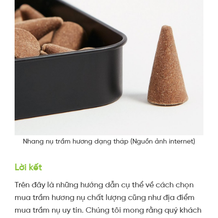
Nhang nụ trầm hương dạng tháp (Nguồn ảnh internet)
Lời kết
Trên đây là những hướng dẫn cụ thể về cách chọn
mua trầm hương nụ chất lượng cũng như địa điểm
mua trầm nụ uy tín. Chúng tôi mong rằng quý khách