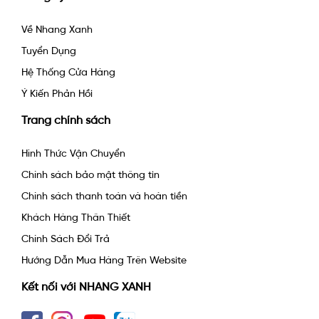
Về Nhang Xanh
Tuyển Dụng
Hệ Thống Cửa Hàng
Ý Kiến Phản Hồi
Trang chính sách
Hình Thức Vận Chuyển
Chính sách bảo mật thông tin
Chính sách thanh toán và hoàn tiền
Khách Hàng Thân Thiết
Chính Sách Đổi Trả
Hướng Dẫn Mua Hàng Trên Website
Kết nối với NHANG XANH