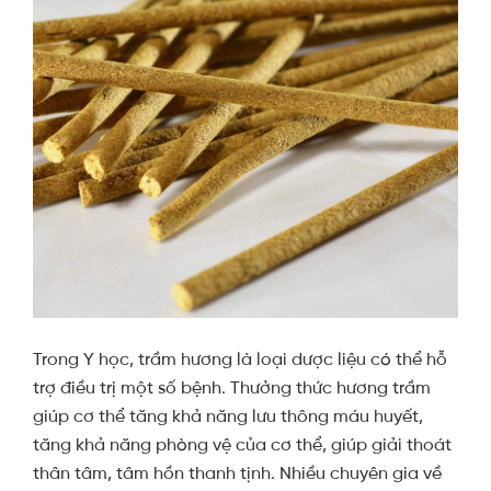
Trong Y học, trầm hương là loại dược liệu có thể hỗ
trợ điều trị một số bệnh. Thưởng thức hương trầm
giúp cơ thể tăng khả năng lưu thông máu huyết,
tăng khả năng phòng vệ của cơ thể, giúp giải thoát
thân tâm, tâm hồn thanh tịnh. Nhiều chuyên gia về