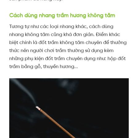
Cách dùng nhang trầm hương không tăm
Tương tự như các loại nhang khác, cách dùng
nhang không tăm cũng khá đơn giản. Điểm khác
biệt chính là đốt trầm không tăm chuyên để thưởng
thức nên người chơi trầm thường sử dụng kèm
những phụ kiện đốt trầm chuyên dụng như: hộp đốt
trầm bằng gỗ, thuyền hương...