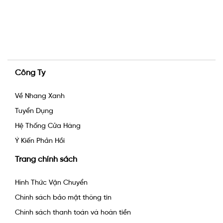
Công Ty
Về Nhang Xanh
Tuyển Dụng
Hệ Thống Cửa Hàng
Ý Kiến Phản Hồi
Trang chính sách
Hình Thức Vận Chuyển
Chính sách bảo mật thông tin
Chính sách thanh toán và hoàn tiền