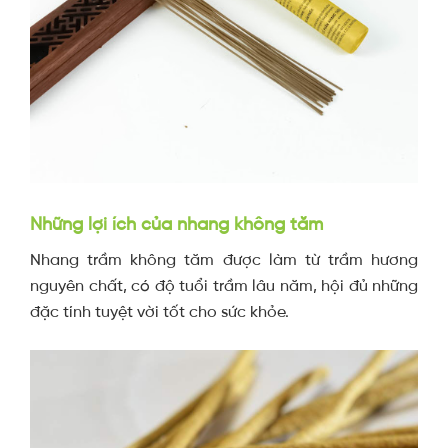
Những lợi ích của nhang không tăm
Nhang trầm không tăm được làm từ trầm hương
nguyên chất, có độ tuổi trầm lâu năm, hội đủ những
đặc tính tuyệt vời tốt cho sức khỏe.