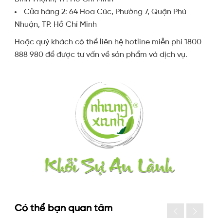
Cửa hàng 2: 64 Hoa Cúc, Phường 7, Quận Phú
Nhuận, TP. Hồ Chí Minh
Hoặc quý khách có thể liên hệ hotline miễn phí 1800
888 980 để được tư vấn về sản phẩm và dịch vụ.
Có thể bạn quan tâm