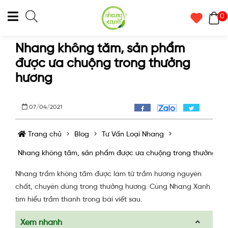
0
Nhang không tăm, sản phẩm
được ưa chuộng trong thưởng
hương
07/04/2021
Trang chủ
Blog
Tư Vấn Loại Nhang
Nhang không tăm, sản phẩm được ưa chuộng trong thưởng hư
Nhang trầm không tăm được làm từ trầm hương nguyên
chất, chuyên dùng trong thưởng hương. Cùng Nhang Xanh
tìm hiểu trầm thanh trong bài viết sau.
Xem nhanh