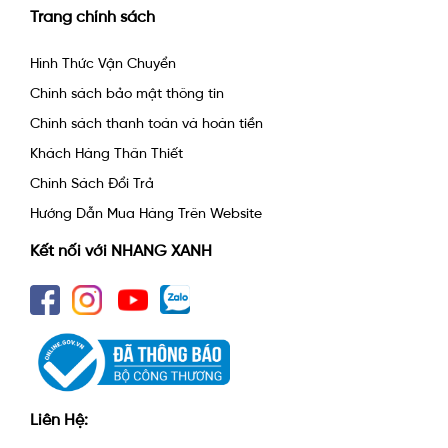
Trang chính sách
Hình Thức Vận Chuyển
Chính sách bảo mật thông tin
Chính sách thanh toán và hoàn tiền
Khách Hàng Thân Thiết
Chính Sách Đổi Trả
Hướng Dẫn Mua Hàng Trên Website
Kết nối với NHANG XANH
Liên Hệ: