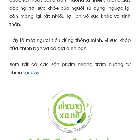
độc hại tới sức khỏe của người sử dụng, ngược lại
còn mang lại rất nhiều lợi ích về sức khỏe và tinh
thần.
Hãy là một người tiêu dùng thông minh, vì sức khỏe
của chính bạn và cả gia đình bạn.
Xem tất cả các sản phẩm nhang trầm hương tự
nhiên
tại đây