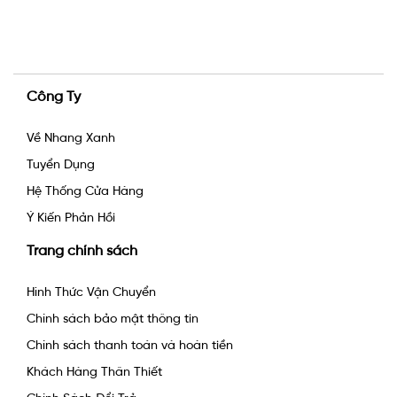
Công Ty
Về Nhang Xanh
Tuyển Dụng
Hệ Thống Cửa Hàng
Ý Kiến Phản Hồi
Trang chính sách
Hình Thức Vận Chuyển
Chính sách bảo mật thông tin
Chính sách thanh toán và hoàn tiền
Khách Hàng Thân Thiết