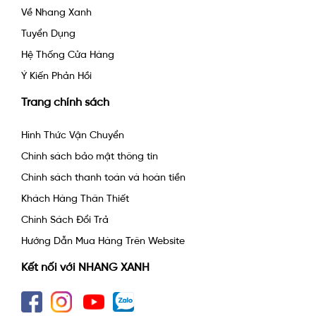
Về Nhang Xanh
Tuyển Dụng
Hệ Thống Cửa Hàng
Ý Kiến Phản Hồi
Trang chính sách
Hình Thức Vận Chuyển
Chính sách bảo mật thông tin
Chính sách thanh toán và hoàn tiền
Khách Hàng Thân Thiết
Chính Sách Đổi Trả
Hướng Dẫn Mua Hàng Trên Website
Kết nối với NHANG XANH