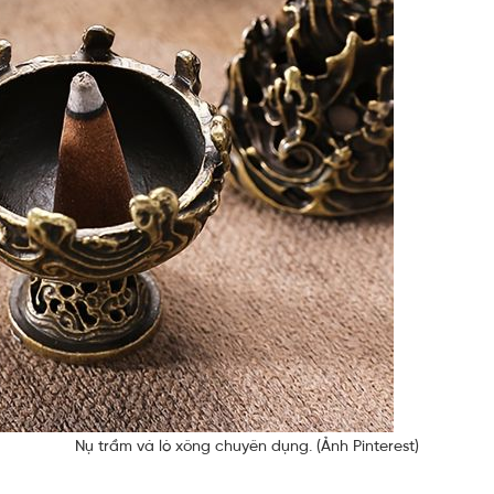
Nụ trầm và lò xông chuyên dụng. (Ảnh Pinterest)