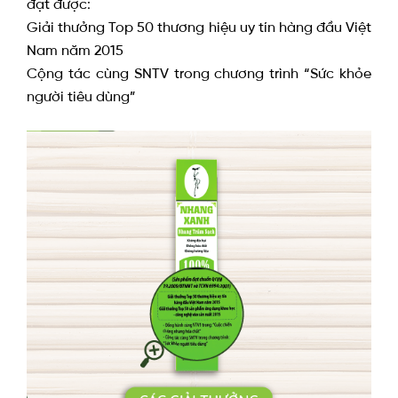
đạt được:
Giải thưởng Top 50 thương hiệu uy tín hàng đầu Việt
Nam năm 2015
Cộng tác cùng SNTV trong chương trình “Sức khỏe
người tiêu dùng”