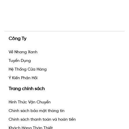
Công Ty
Về Nhang Xanh
Tuyển Dụng
Hệ Thống Cửa Hàng
Ý Kiến Phản Hồi
Trang chính sách
Hình Thức Vận Chuyển
Chính sách bảo mật thông tin
Chính sách thanh toán và hoàn tiền
Khách Hàng Thân Thiết