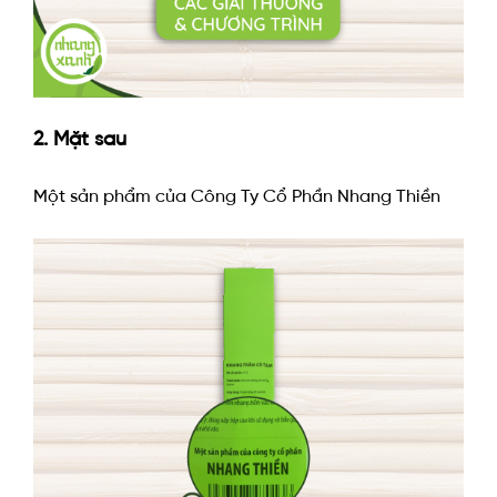
2. Mặt sau
Một sản phẩm của Công Ty Cổ Phần Nhang Thiền