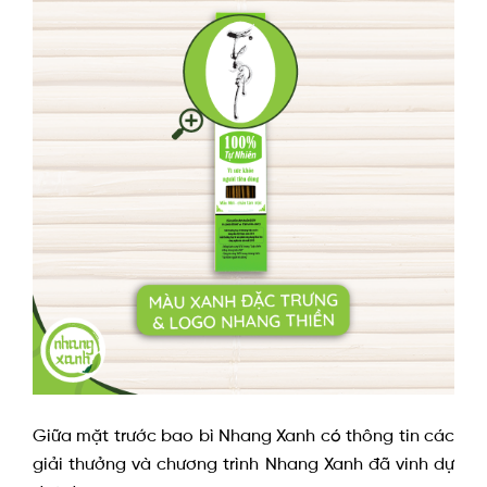
Giữa mặt trước bao bì Nhang Xanh có thông tin các
giải thưởng và chương trình Nhang Xanh đã vinh dự