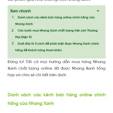
Xem nhanh
Danh sách các kênh bán hàng online chính hãng của
Nhang Xanh
Các bước mua Nhang Xanh chất lượng trên sàn Thương
Mại Điện Tử
Dưới đây là 3 cách để phân biệt được Nhang Xanh chính
hãng để khách hàng tham khảo:
Đừng lo! Tất cả mọi hướng dẫn mua hàng Nhang
Xanh chất lượng online đã được Nhang Xanh tổng
hợp và chia sẻ chi tiết bên dưới.
Danh sách các kênh bán hàng online chính
hãng của Nhang Xanh