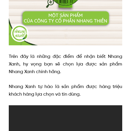
Trên đây là những đặc điểm để nhận biết Nhang
Xanh, hy vọng bạn sẽ chọn lựa được sản phẩm
Nhang Xanh chính hãng.
Nhang Xanh tự hào là sản phẩm được hàng triệu
khách hàng lựa chọn và tin dùng.