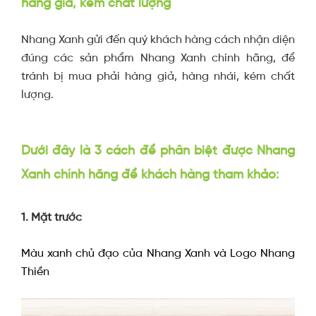
hàng giả, kém chất lượng
Nhang Xanh gửi đến quý khách hàng cách nhận diện
đúng các sản phẩm Nhang Xanh chính hãng, để
tránh bị mua phải hàng giả, hàng nhái, kém chất
lượng.
Dưới đây là 3 cách để phân biệt được Nhang
Xanh chính hãng để khách hàng tham khảo:
1. Mặt trước
Màu xanh chủ đạo của Nhang Xanh và Logo Nhang
Thiền