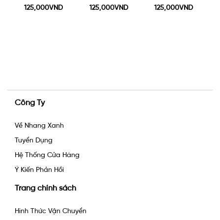
125,000VND
125,000VND
125,000VND
Công Ty
Về Nhang Xanh
Tuyển Dụng
Hệ Thống Cửa Hàng
Ý Kiến Phản Hồi
Trang chính sách
Hình Thức Vận Chuyển