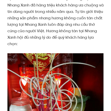
Nhang Xanh đã hàng triệu khách hàng ưa chuộng và
tin dùng người trong nhiều năm qua.
Tự tin giới thiệu
những sản phẩm nhang hương không cuốn tàn chất
lượng tại Nhang Xanh luôn đáp ứng nhu cầu thờ
cúng của người Việt. Hương không tàn tại Nhang
Xanh hội đủ những lý do để quý khách hàng lựa
chọn: