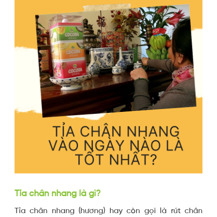
Tỉa chân nhang là gì?
Tỉa chân nhang (hương) hay còn gọi là rút chân