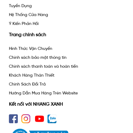
Tuyển Dụng
Hệ Thống Cửa Hàng
Ý Kiến Phản Hồi
Trang chính sách
Hình Thức Vận Chuyển
Chính sách bảo mật thông tin
Chính sách thanh toán và hoàn tiền
Khách Hàng Thân Thiết
Chính Sách Đổi Trả
Hướng Dẫn Mua Hàng Trên Website
Kết nối với NHANG XANH