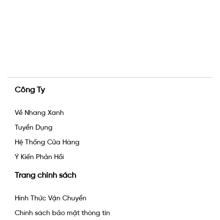
Công Ty
Về Nhang Xanh
Tuyển Dụng
Hệ Thống Cửa Hàng
Ý Kiến Phản Hồi
Trang chính sách
Hình Thức Vận Chuyển
Chính sách bảo mật thông tin