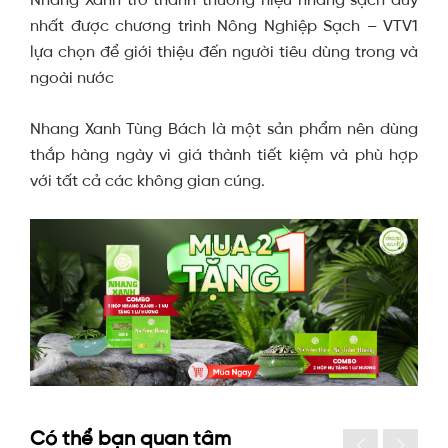
nhất được chương trình Nông Nghiệp Sạch – VTV1
lựa chọn để giới thiệu đến người tiêu dùng trong và
ngoài nước
Nhang Xanh Tùng Bách là một sản phẩm nên dùng
thắp hàng ngày vì giá thành tiết kiệm và phù hợp
với tất cả các không gian cúng.
Có thể bạn quan tâm