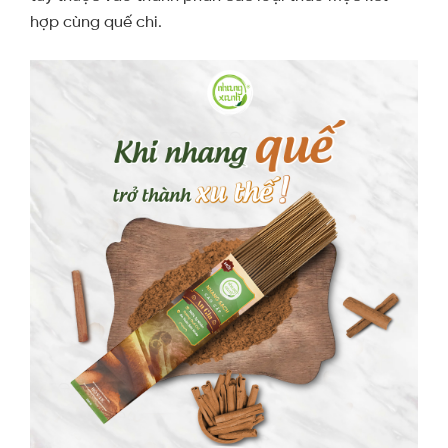
hợp cùng quế chi.